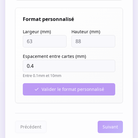
Format personnalisé
Largeur (mm)
Hauteur (mm)
Espacement entre cartes (mm)
Entre 0.1mm et 10mm
Valider le format personnalisé
Précédent
Suivant